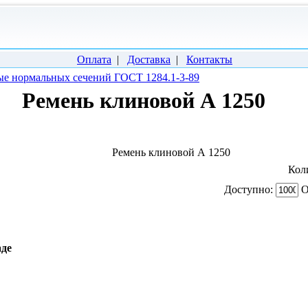
Оплата
|
Доставка
|
Контакты
е нормальных сечений ГОСТ 1284.1-3-89
Ремень клиновой А 1250
Ремень клиновой А 1250
Кол
Доступно:
О
аде