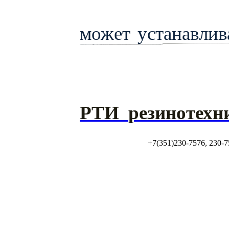
может устанавлив
РТИ
резинотехн
+7(351)230-7576, 230-7