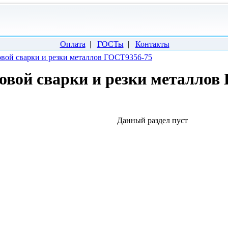
Оплата
|
ГОСТы
|
Контакты
зовой сварки и резки металлов ГОСТ9356-75
зовой сварки и резки металлов
Данный раздел пуст