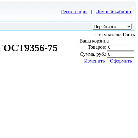
Регистрация
|
Личный кабинет
Покупатель:
Гость
Ваша корзина
 ГОСТ9356-75
Товаров:
Сумма, руб.:
Изменить
Оформить